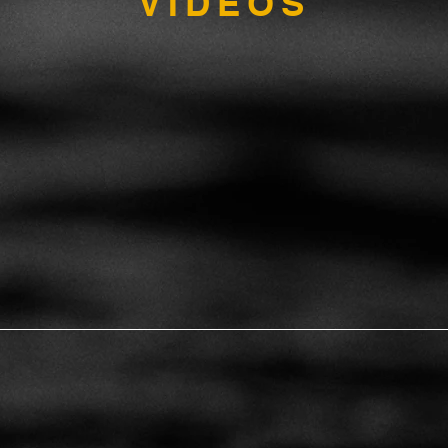
VIDÉOS