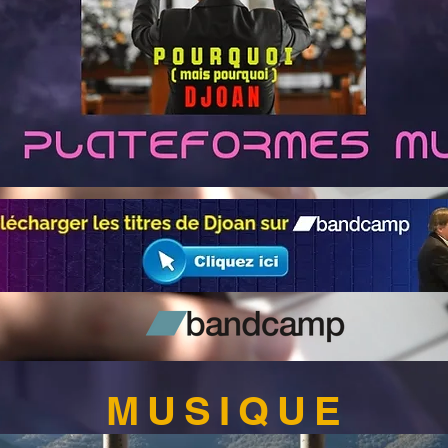
MUSIQUE