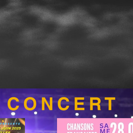
CONCERT