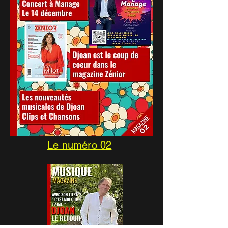
Le numéro 02