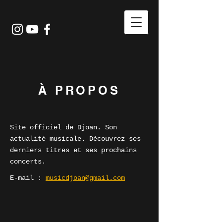
À PROPOS
Site officiel de Djoan. Son
actualité musicale. Découvrez ses
derniers titres et ses prochains
concerts.
E-mail :
musicdjoan@gmail.com